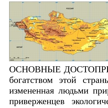
ОСНОВНЫЕ ДОСТОПРИ
богатством этой стра
измененная людьми прир
приверженцев экологич