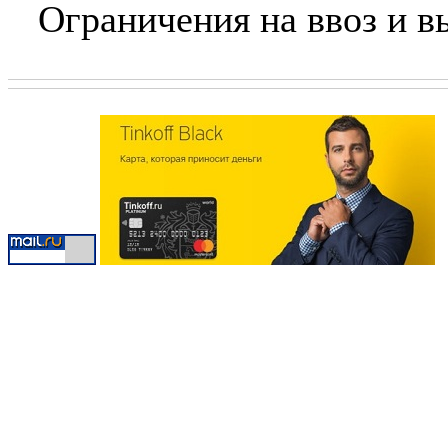
Ограничения на ввоз и в