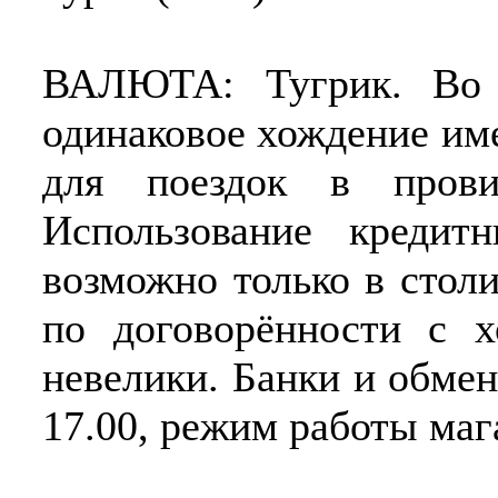
ВАЛЮТА: Тугрик. Во 
одинаковое хождение име
для поездок в прови
Использование креди
возможно только в столи
по договорённости с х
невелики. Банки и обмен
17.00, режим работы маг