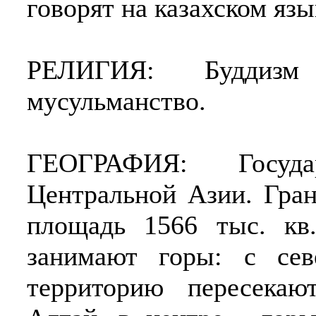
говорят на казахском язы
РЕЛИГИЯ: Буддизм (
мусульманство.
ГЕОГРАФИЯ: Госуда
Центральной Азии. Гра
площадь 1566 тыс. кв
занимают горы: с сев
территорию пересека