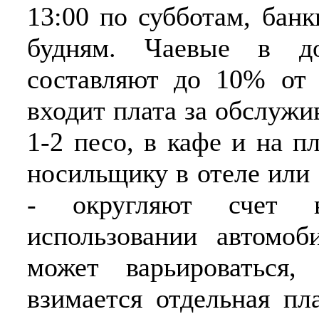
13:00 по субботам, банк
будням. Чаевые в до
составляют до 10% от 
входит плата за обслужи
1-2 песо, в кафе и на п
носильщику в отеле или 
- округляют счет 
использовании автомо
может варьироваться,
взимается отдельная пл