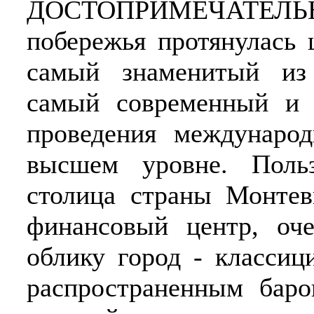
ДОСТОПРИМЕЧАТЕЛЬН
побережья протянулась 
самый знаменитый из 
самый современный и 
проведения междунаро
высшем уровне. Поль
столица страны Монтев
финансовый центр, оч
облику город - классиц
распространенным баро