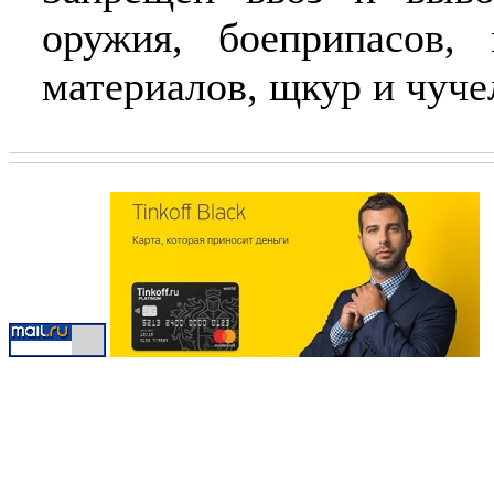
оружия, боеприпасов, 
материалов, щкур и чуче