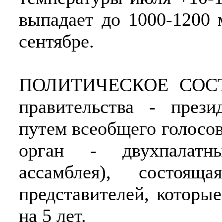
выпадает до 1000-1200 
сентябре.
ПОЛИТИЧЕСКОЕ СОСТОЯ
правительства - прези
путем всеобщего голосов
орган - двухпалатны
ассамблея), состо
представителей, которы
на 5 лет.