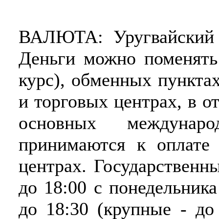
ВАЛЮТА: Уругвайский 
Деньги можно поменять
курс), обменных пунктах
и торговых центрах, в о
основных междунаро
принимаются к оплате 
центрах. Государственн
до 18:00 с понедельника
до 18:30 (крупные - до