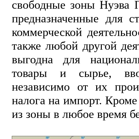
свободные зоны Нуэва П
предназначенные для с
коммерческой деятельно
также любой другой дея
выгодна для национал
товары и сырье, вв
независимо от их прои
налога на импорт. Кроме
из зоны в любое время б